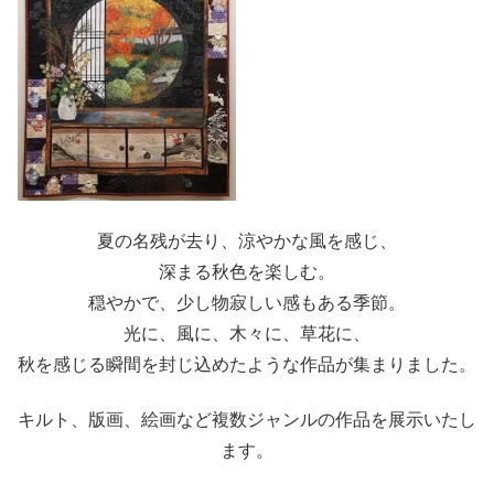
夏の名残が去り、涼やかな風を感じ、
深まる秋色を楽しむ。
穏やかで、少し物寂しい感もある季節。
光に、風に、木々に、草花に、
秋を感じる瞬間を封じ込めたような作品が集まりました。
キルト、版画、絵画など複数ジャンルの作品を展示いたし
ます。