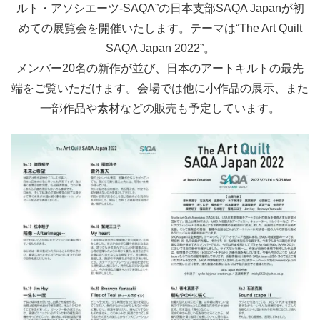
ルト・アソシエーツ-SAQA”の日本支部SAQA Japanが初
めての展覧会を開催いたします。テーマは“The Art Quilt
SAQA Japan 2022”。
メンバー20名の新作が並び、日本のアートキルトの最先
端をご覧いただけます。会場では他に小作品の展示、また
一部作品や素材などの販売も予定しています。