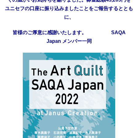
ユニセフの口座に振り込みましたことをご報告するととも
に、
皆様のご厚意に感謝いたします。 SAQA
Japan メンバー一同