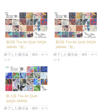
第2回 The Art Quilt SAQA
第2回 The Art Quilt SAQA
JAPAN『彩』
JAPAN『彩』
終了した展示会・WS・イベ
終了した展示会・WS・イベ
ント
ント
第３回 The Art Quilt
SAQA JAPAN
終了した展示会・WS・イベ