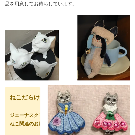
品を用意してお待ちしています。
ねこだらけマーケットに出展します！！
ジェーナスクリエイションは物販ブースとキッチンカーで
ねこ関連のお店が一堂に集まる会場にぜひ遊びにきてくだ