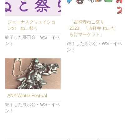
ジェーナスクリエイショ
「吉祥寺ねこ祭り
ンの ねこ祭り
2023」「吉祥寺 ねこだ
らけマーケット」
終了した展示会・WS・イベ
ント
終了した展示会・WS・イベ
ント
ANY Winter Festival
終了した展示会・WS・イベ
ント