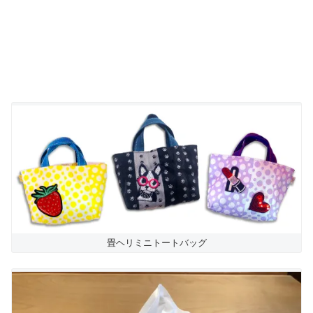
畳ヘリミニトートバッグ