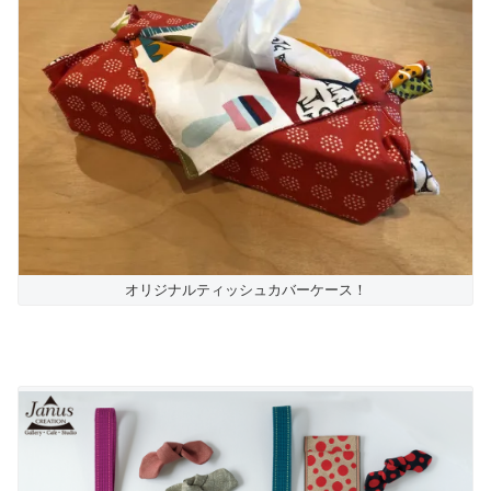
オリジナルティッシュカバーケース！