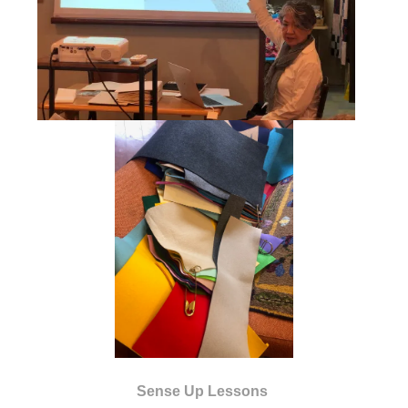
Sense Up Lessons