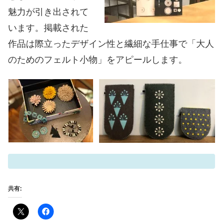
魅力が引き出されて
います。掲載された
作品は際立ったデザイン性と繊細な手仕事で「大人
のためのフェルト小物」をアピールします。
共有: