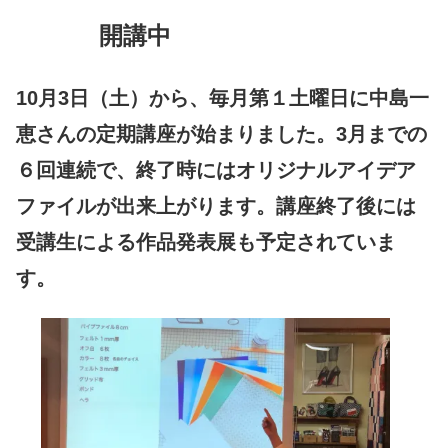
開講中
10月3日（土）から、毎月第１土曜日に中島一
恵さんの定期講座が始まりました。3月までの
６回連続で、終了時にはオリジナルアイデア
ファイルが出来上がります。講座終了後には
受講生による作品発表展も予定されていま
す。