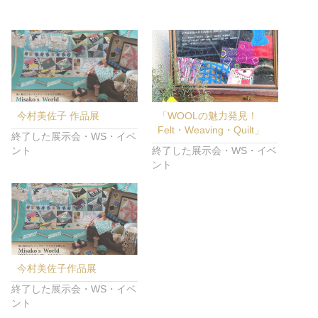
今村美佐子 作品展
「WOOLの魅力発見！
Felt・Weaving・Quilt」
終了した展示会・WS・イベ
ント
終了した展示会・WS・イベ
ント
今村美佐子作品展
終了した展示会・WS・イベ
ント