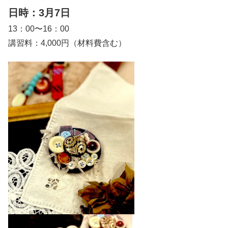
日時：3月7日
13：00〜16：00
講習料：4,000円（材料費含む）