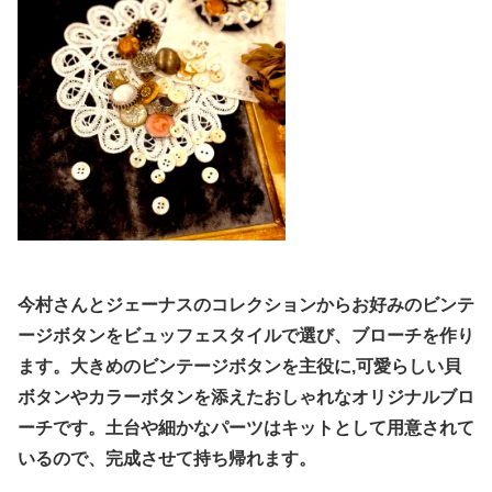
今村さんとジェーナスのコレクションからお好みのビンテ
ージボタンをビュッフェスタイルで選び、ブローチを作り
ます。大きめのビンテージボタンを主役に,可愛らしい貝
ボタンやカラーボタンを添えたおしゃれなオリジナルブロ
ーチです。土台や細かなパーツはキットとして用意されて
いるので、完成させて持ち帰れます。