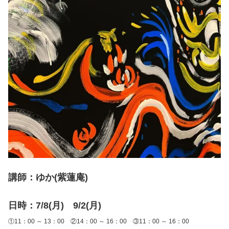
講師：ゆか(紫蓮庵)
日時：7/8(月) 9/2(月)
①11：00 ～ 13：00
②14：00 ～ 16：00
③11：00 ～ 16：00