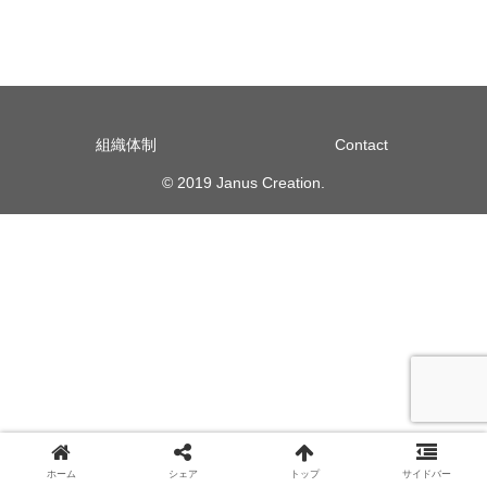
組織体制
Contact
© 2019 Janus Creation.
ホーム
シェア
トップ
サイドバー