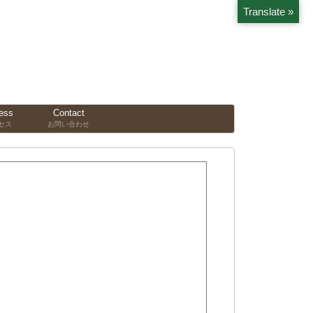
Translate »
ess
Contact
セス
お問い合わせ