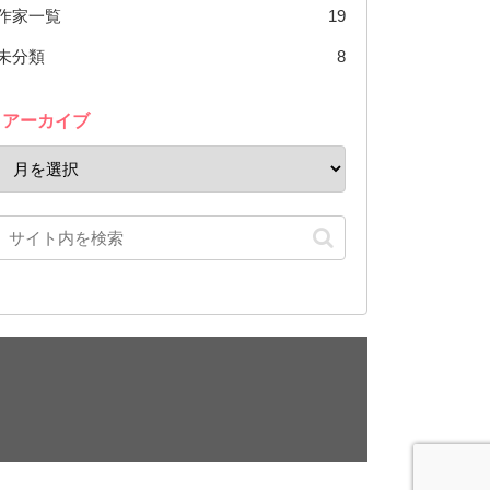
作家一覧
19
未分類
8
アーカイブ