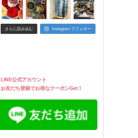
さらに読み込む
Instagram でフォロー
LINE公式アカウント
お友だち登録でお得なクーポンGet！