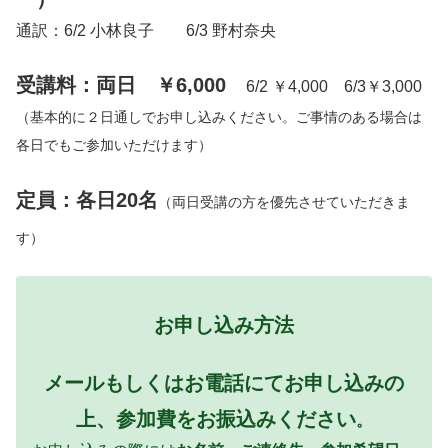
通訳：6/2 小林良子 6/3 野村奈央
受講料：両日 ￥6,000
6/2 ￥4,000 6/3￥3,000
（基本的に２日通しでお申し込みください。ご事情のある場合は
各日でもご参加いただけます）
定員：各日20名
（両日受講の方を優先させていただきま
す）
お申し込み方法
メールもしくはお電話にてお申し込みの
上、参加費をお振込みください
。