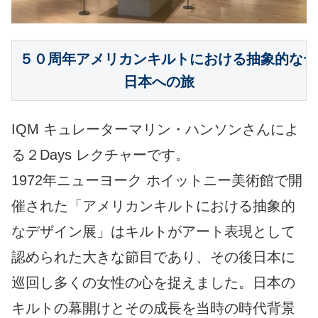
５０周年アメリカンキルトにおける抽象的なデ
日本への旅
IQM キュレーターマリン・ハンソンさんによ
る２Days レクチャーです。
1972年ニューヨーク ホイットニー美術館で開
催された「アメリカンキルトにおける抽象的
なデザイン展」はキルトがアート表現として
認められた大きな節目であり、その後日本に
巡回し多くの女性の心を捉えました。日本の
キルトの幕開けとその成長を当時の時代背景